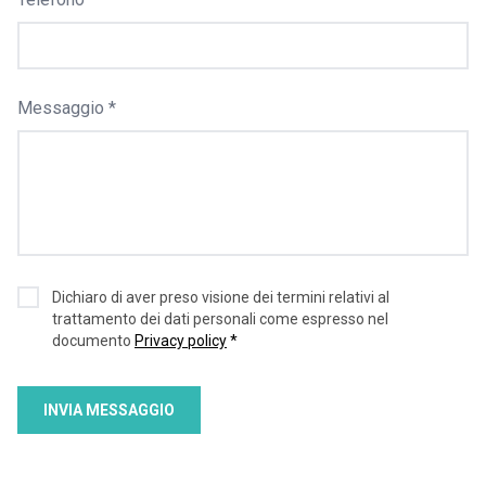
Messaggio *
Dichiaro di aver preso visione dei termini relativi al
trattamento dei dati personali come espresso nel
documento
Privacy policy
*
INVIA MESSAGGIO