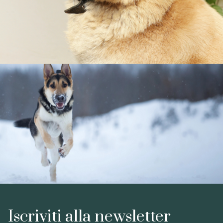
Iscriviti alla newsletter