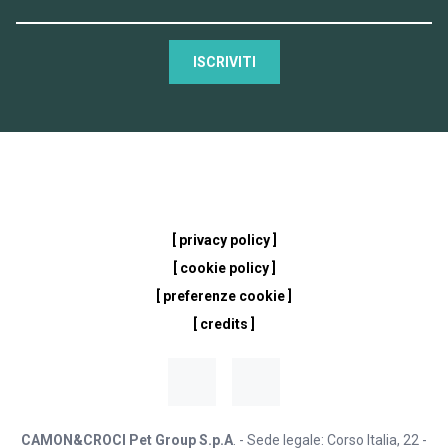
ISCRIVITI
[ privacy policy ]
[ cookie policy ]
[ preferenze cookie ]
[ credits ]
CAMON&CROCI Pet Group S.p.A
. - Sede legale: Corso Italia, 22 -