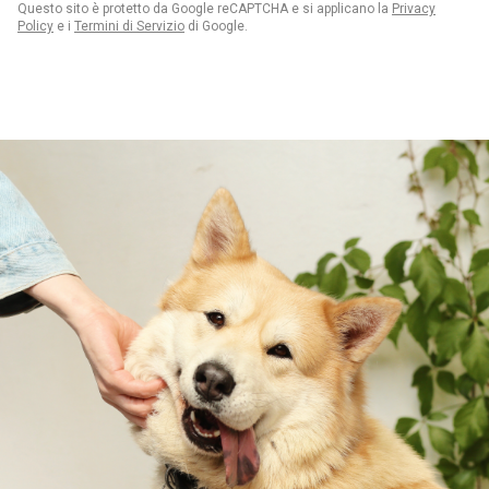
Questo sito è protetto da Google reCAPTCHA e si applicano la
Privacy
Policy
e i
Termini di Servizio
di Google.