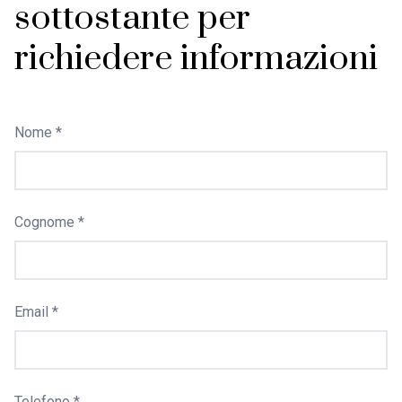
sottostante per
richiedere informazioni
Nome *
Cognome *
Email *
Telefono *