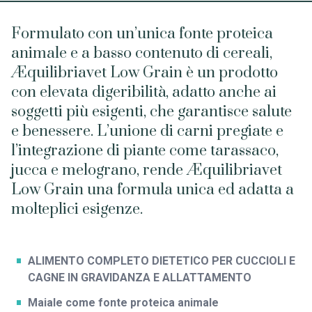
Formulato con un’unica fonte proteica
animale e a basso contenuto di cereali,
Æquilibriavet Low Grain è un prodotto
con elevata digeribilità, adatto anche ai
soggetti più esigenti, che garantisce salute
e benessere. L’unione di carni pregiate e
l’integrazione di piante come tarassaco,
jucca e melograno, rende Æquilibriavet
Low Grain una formula unica ed adatta a
molteplici esigenze.
ALIMENTO COMPLETO DIETETICO PER CUCCIOLI E
CAGNE IN GRAVIDANZA E ALLATTAMENTO
Maiale come fonte proteica animale