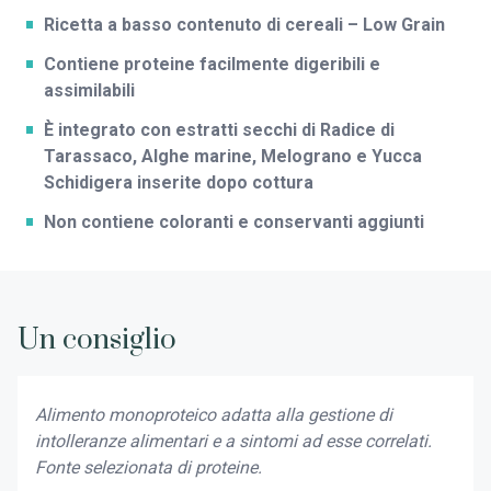
Ricetta a basso contenuto di cereali – Low Grain
Contiene proteine facilmente digeribili e
assimilabili
È integrato con estratti secchi di Radice di
Tarassaco, Alghe marine, Melograno e Yucca
Schidigera inserite dopo cottura
Non contiene coloranti e conservanti aggiunti
Un consiglio
Alimento monoproteico adatta alla gestione di
intolleranze alimentari e a sintomi ad esse correlati.
Fonte selezionata di proteine.