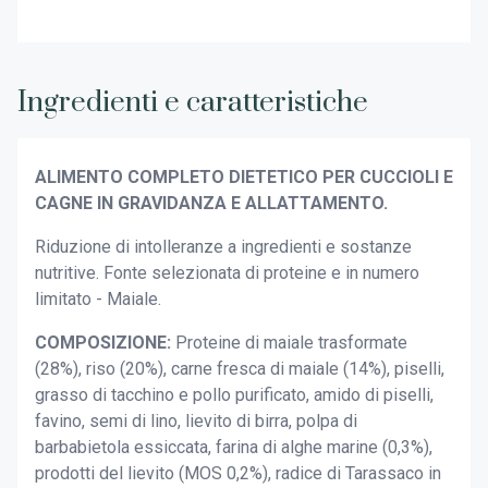
Ingredienti e caratteristiche
ALIMENTO COMPLETO DIETETICO PER CUCCIOLI E
CAGNE IN GRAVIDANZA E ALLATTAMENTO.
Riduzione di intolleranze a ingredienti e sostanze
nutritive. Fonte selezionata di proteine e in numero
limitato - Maiale.
COMPOSIZIONE:
Proteine di maiale trasformate
(28%), riso (20%), carne fresca di maiale (14%), piselli,
grasso di tacchino e pollo purificato, amido di piselli,
favino, semi di lino, lievito di birra, polpa di
barbabietola essiccata, farina di alghe marine (0,3%),
prodotti del lievito (MOS 0,2%), radice di Tarassaco in