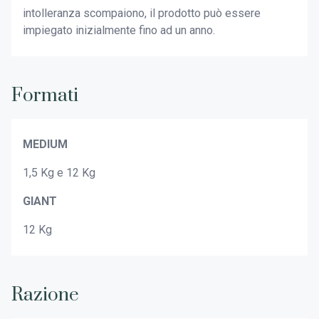
intolleranza scompaiono, il prodotto può essere
impiegato inizialmente fino ad un anno.
Formati
MEDIUM
1,5 Kg e 12 Kg
GIANT
12 Kg
Razione