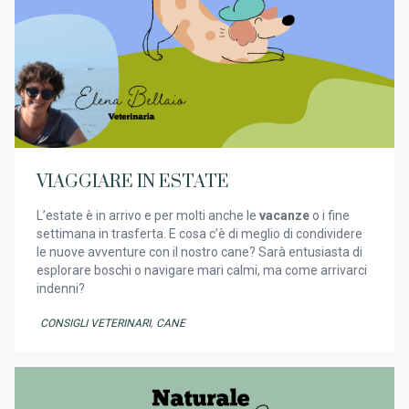
VIAGGIARE IN ESTATE
L’estate è in arrivo e per molti anche le
vacanze
o i fine
settimana in trasferta. E cosa c’è di meglio di condividere
le nuove avventure con il nostro cane? Sarà entusiasta di
esplorare boschi o navigare mari calmi, ma come arrivarci
indenni?
CONSIGLI VETERINARI
,
CANE