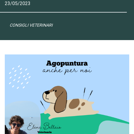
23/05/2023
CONSIGLI VETERINARI