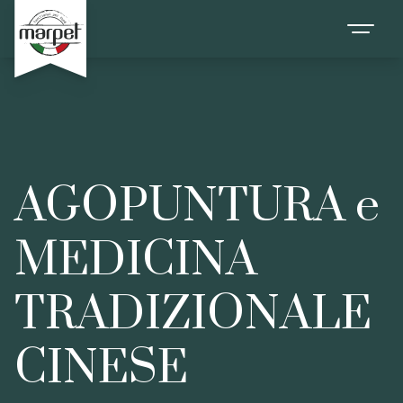
AGOPUNTURA e
MEDICINA
TRADIZIONALE
CINESE