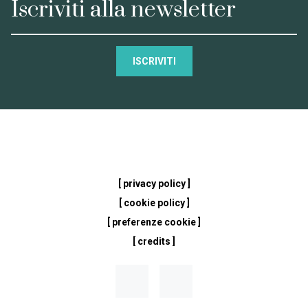
Iscriviti alla newsletter
ISCRIVITI
[ privacy policy ]
[ cookie policy ]
[ preferenze cookie ]
[ credits ]