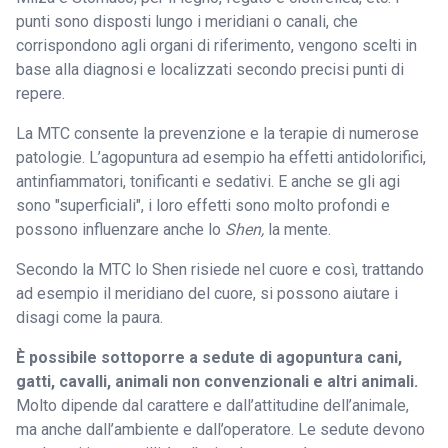
punti sono disposti lungo i meridiani o canali, che
corrispondono agli organi di riferimento, vengono scelti in
base alla diagnosi e localizzati secondo precisi punti di
repere.
La MTC consente la prevenzione e la terapie di numerose
patologie. L’agopuntura ad esempio ha effetti antidolorifici,
antinfiammatori, tonificanti e sedativi. E anche se gli agi
sono "superficiali", i loro effetti sono molto profondi e
possono influenzare anche lo
Shen,
la mente.
Secondo la MTC lo Shen risiede nel cuore e così, trattando
ad esempio il meridiano del cuore, si possono aiutare i
disagi come la paura.
È possibile sottoporre a sedute di agopuntura cani,
gatti, cavalli, animali non convenzionali e altri animali.
Molto dipende dal carattere e dall’attitudine dell’animale,
ma anche dall’ambiente e dall’operatore. Le sedute devono