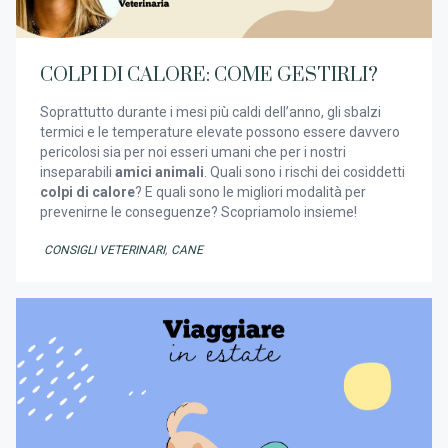
COLPI DI CALORE: COME GESTIRLI?
Soprattutto durante i mesi più caldi dell’anno, gli sbalzi
termici e le temperature elevate possono essere davvero
pericolosi sia per noi esseri umani che per i nostri
inseparabili
amici animali
. Quali sono i rischi dei cosiddetti
colpi di calore
? E quali sono le migliori modalità per
prevenirne le conseguenze? Scopriamolo insieme!
CONSIGLI VETERINARI
,
CANE