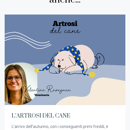
L’ARTROSI DEL CANE
L’arrivo dell’autunno, con i conseguenti primi freddi, è