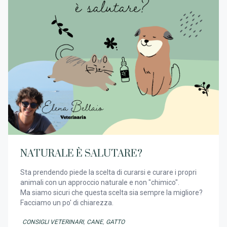
NATURALE È SALUTARE?
Sta prendendo piede la scelta di curarsi e curare i propri
animali con un approccio naturale e non "chimico".
Ma siamo sicuri che questa scelta sia sempre la migliore?
Facciamo un po' di chiarezza.
CONSIGLI VETERINARI
,
CANE
,
GATTO