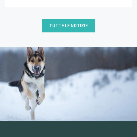
TUTTE LE NOTIZIE