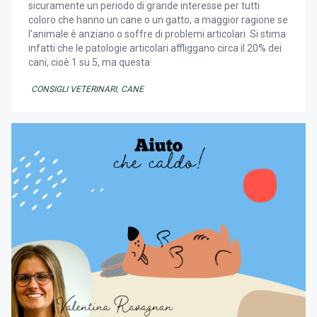
sicuramente un periodo di grande interesse per tutti
coloro che hanno un cane o un gatto, a maggior ragione se
l’animale è anziano o soffre di problemi articolari. Si stima
infatti che le patologie articolari affliggano circa il 20% dei
cani, cioè 1 su 5, ma questa
CONSIGLI VETERINARI
,
CANE