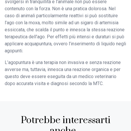
svolgersi in tranquillità e l’animale non può essere
contenuto con la forza. Non è una pratica dolorosa. Nel
caso di animali particolarmente reattivi si può sostituire
l’ago con la moxa, molto simile ad un sigaro di artemisia
essiccata, che scalda il punto e innesca la stessa reazione
terapeutica dell’ago. Per effetti più intensi e duraturi si può
applicare acquapuntura, ovvero l’inserimento di liquido negli
agopunti.
L’agopuntura è una terapia non invasiva e senza reazione
avverse ma, tuttavia, innesca una reazione organica e per
questo deve essere eseguita da un medico veterinario
dopo accurata visita e diagnosi secondo la MTC.
Potrebbe interessarti
anche...