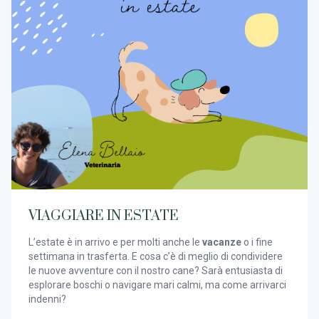
VIAGGIARE IN ESTATE
L’estate è in arrivo e per molti anche le
vacanze
o i fine
settimana in trasferta. E cosa c’è di meglio di condividere
le nuove avventure con il nostro cane? Sarà entusiasta di
esplorare boschi o navigare mari calmi, ma come arrivarci
indenni?