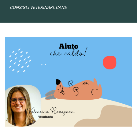
CONSIGLI VETERINARI, CANE