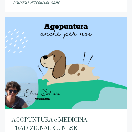
CONSIGLI VETERINARI
,
CANE
AGOPUNTURA e MEDICINA
TRADIZIONALE CINESE