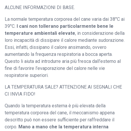
ALCUNE INFORMAZIONI DI BASE.
La normale temperatura corporea del cane varia dai 38°C ai
39°C.
I cani non tollerano particolarmente bene le
temperature ambientali elevate
, in considerazione della
loro incapacità di dissipare il calore mediante sudorazione.
Essi, infatti, dissipano il calore ansimando, ovvero
aumentando la frequenza respiratoria a bocca aperta.
Questo li aiuta ad introdurre aria più fresca dall’esterno al
fine di favorire l’evaporazione del calore nelle vie
respiratorie superiori.
LA TEMPERATURA SALE? ATTENZIONE AI SEGNALI CHE
CI INVIA FIDO!
Quando la temperatura esterna è più elevata della
temperatura corporea del cane, il meccanismo appena
descritto può non essere sufficiente per raffreddare il
corpo.
Mano a mano che la temperatura interna