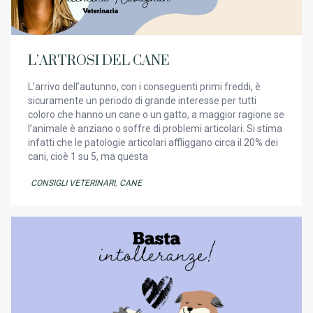
L’ARTROSI DEL CANE
L’arrivo dell’autunno, con i conseguenti primi freddi, è
sicuramente un periodo di grande interesse per tutti
coloro che hanno un cane o un gatto, a maggior ragione se
l’animale è anziano o soffre di problemi articolari. Si stima
infatti che le patologie articolari affliggano circa il 20% dei
cani, cioè 1 su 5, ma questa
CONSIGLI VETERINARI
,
CANE