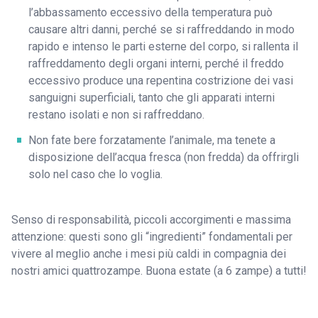
l’abbassamento eccessivo della temperatura può
causare altri danni, perché se si raffreddando in modo
rapido e intenso le parti esterne del corpo, si rallenta il
raffreddamento degli organi interni, perché il freddo
eccessivo produce una repentina costrizione dei vasi
sanguigni superficiali, tanto che gli apparati interni
restano isolati e non si raffreddano.
Non fate bere forzatamente l’animale, ma tenete a
disposizione dell’acqua fresca (non fredda) da offrirgli
solo nel caso che lo voglia.
Senso di responsabilità, piccoli accorgimenti e massima
attenzione: questi sono gli “ingredienti” fondamentali per
vivere al meglio anche i mesi più caldi in compagnia dei
nostri amici quattrozampe. Buona estate (a 6 zampe) a tutti!