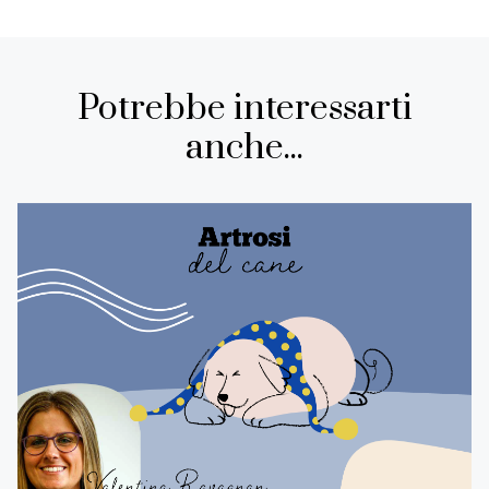
Potrebbe interessarti
anche...