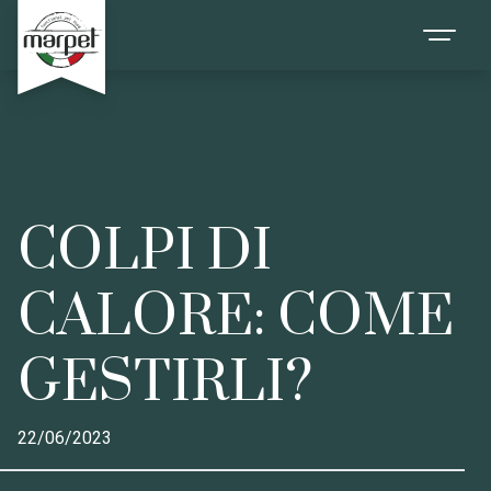
COLPI DI
CALORE: COME
GESTIRLI?
22/06/2023