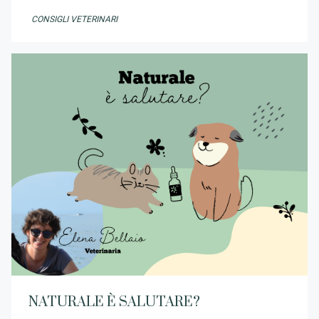
CONSIGLI VETERINARI
NATURALE È SALUTARE?