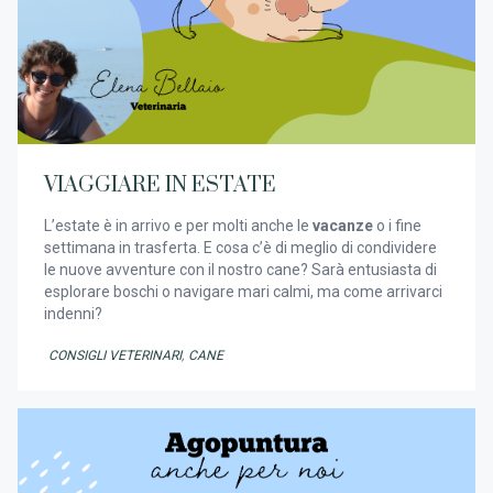
VIAGGIARE IN ESTATE
L’estate è in arrivo e per molti anche le
vacanze
o i fine
settimana in trasferta. E cosa c’è di meglio di condividere
le nuove avventure con il nostro cane? Sarà entusiasta di
esplorare boschi o navigare mari calmi, ma come arrivarci
indenni?
CONSIGLI VETERINARI
,
CANE