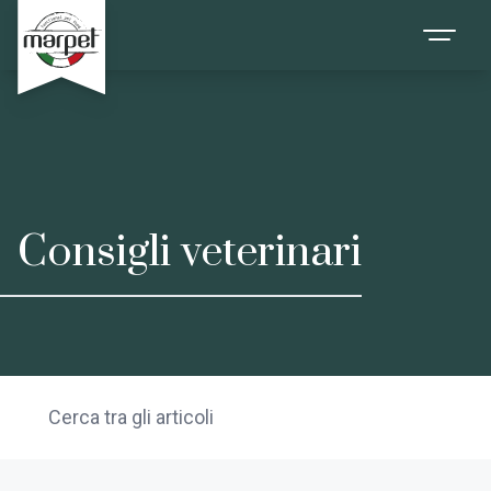
Consigli veterinari