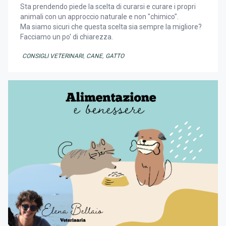
Sta prendendo piede la scelta di curarsi e curare i propri
animali con un approccio naturale e non "chimico".
Ma siamo sicuri che questa scelta sia sempre la migliore?
Facciamo un po' di chiarezza.
CONSIGLI VETERINARI
,
CANE
,
GATTO