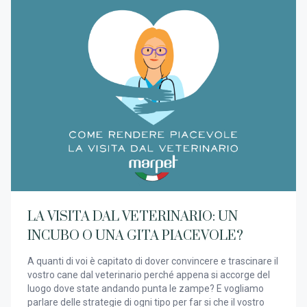
LA VISITA DAL VETERINARIO: UN
INCUBO O UNA GITA PIACEVOLE?
A quanti di voi è capitato di dover convincere e trascinare il
vostro cane dal veterinario perché appena si accorge del
luogo dove state andando punta le zampe? E vogliamo
parlare delle strategie di ogni tipo per far si che il vostro