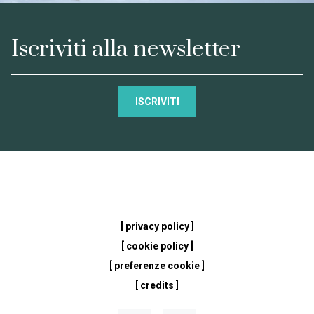
Iscriviti alla newsletter
ISCRIVITI
[ privacy policy ]
[ cookie policy ]
[ preferenze cookie ]
[ credits ]