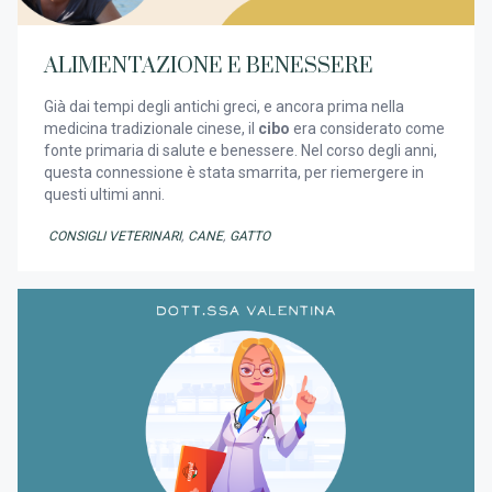
ALIMENTAZIONE E BENESSERE
Già dai tempi degli antichi greci, e ancora prima nella
medicina tradizionale cinese, il
cibo
era considerato come
fonte primaria di salute e benessere. Nel corso degli anni,
questa connessione è stata smarrita, per riemergere in
questi ultimi anni.
CONSIGLI VETERINARI
,
CANE
,
GATTO