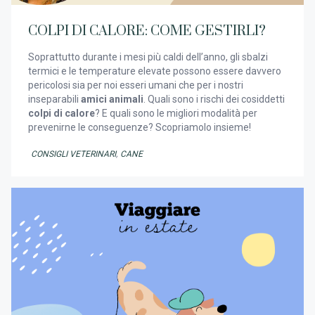
COLPI DI CALORE: COME GESTIRLI?
Soprattutto durante i mesi più caldi dell’anno, gli sbalzi
termici e le temperature elevate possono essere davvero
pericolosi sia per noi esseri umani che per i nostri
inseparabili
amici animali
. Quali sono i rischi dei cosiddetti
colpi di calore
? E quali sono le migliori modalità per
prevenirne le conseguenze? Scopriamolo insieme!
CONSIGLI VETERINARI
,
CANE