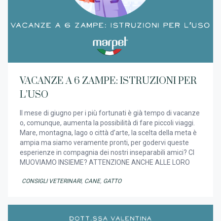
VACANZE A 6 ZAMPE: ISTRUZIONI PER
L’USO
Il mese di giugno per i più fortunati è già tempo di vacanze
o, comunque, aumenta la possibilità di fare piccoli viaggi.
Mare, montagna, lago o città d’arte, la scelta della meta è
ampia ma siamo veramente pronti, per godervi queste
esperienze in compagnia dei nostri inseparabili amici? CI
MUOVIAMO INSIEME? ATTENZIONE ANCHE ALLE LORO
CONSIGLI VETERINARI
,
CANE
,
GATTO