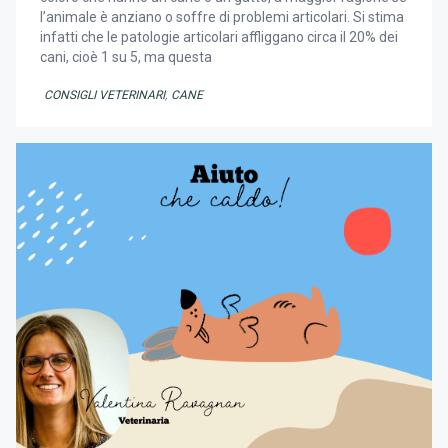
l’animale è anziano o soffre di problemi articolari. Si stima
infatti che le patologie articolari affliggano circa il 20% dei
cani, cioè 1 su 5, ma questa
CONSIGLI VETERINARI
,
CANE