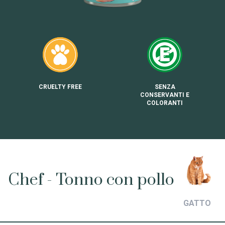
CRUELTY FREE
SENZA
CONSERVANTI E
COLORANTI
Chef - Tonno con pollo
GATTO