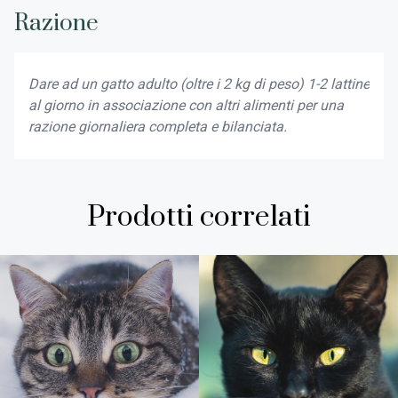
Razione
Dare ad un gatto adulto (oltre i 2 kg di peso) 1-2 lattine
al giorno in associazione con altri alimenti per una
razione giornaliera completa e bilanciata.
Prodotti correlati