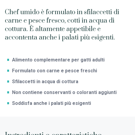
Chef umido è formulato in sfilaccetti di
carne e pesce fresco, cotti in acqua di
cottura. È altamente appetibile e
accontenta anche i palati più esigenti.
Alimento complementare per gatti adulti
Formulato con carne e pesce freschi
Sfilaccetti in acqua di cottura
Non contiene conservanti o coloranti aggiunti
Soddisfa anche i palati più esigenti