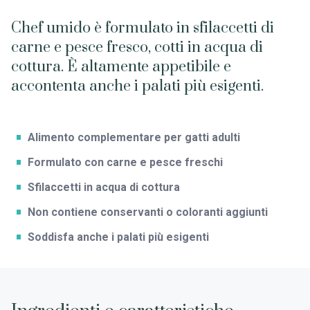
Chef umido è formulato in sfilaccetti di
carne e pesce fresco, cotti in acqua di
cottura. È altamente appetibile e
accontenta anche i palati più esigenti.
Alimento complementare per gatti adulti
Formulato con carne e pesce freschi
Sfilaccetti in acqua di cottura
Non contiene conservanti o coloranti aggiunti
Soddisfa anche i palati più esigenti