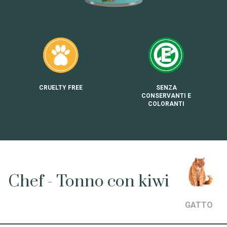
CRUELTY FREE
SENZA
CONSERVANTI E
COLORANTI
Chef - Tonno con kiwi
GATTO