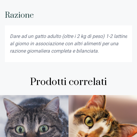
Razione
Dare ad un gatto adulto (oltre i 2 kg di peso) 1-2 lattine
al giorno in associazione con altri alimenti per una
razione giornaliera completa e bilanciata.
Prodotti correlati