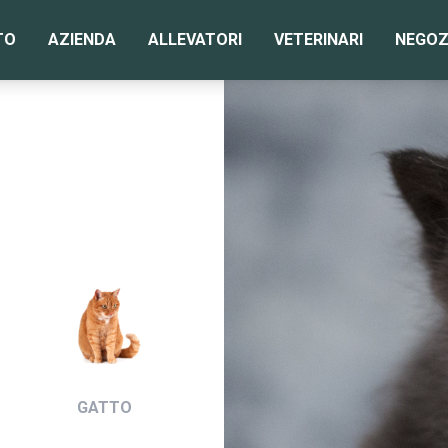
TO
AZIENDA
ALLEVATORI
VETERINARI
NEGOZ
GATTO