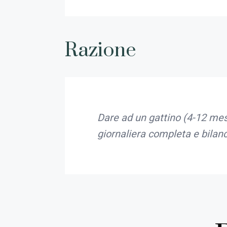
Razione
Dare ad un gattino (4-12 mesi
giornaliera completa e bilanc