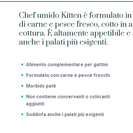
Chef umido Kitten è formulato i
di carne e pesce fresco, cotto in 
cottura. È altamente appetibile e
anche i palati più esigenti.
Alimento complementare per gattini
Formulato con carne e pesce freschi
Morbido patè
Non contiene conservanti o coloranti
aggiunti
Soddisfa anche i palati più esigenti