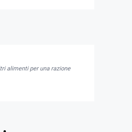
tri alimenti per una razione