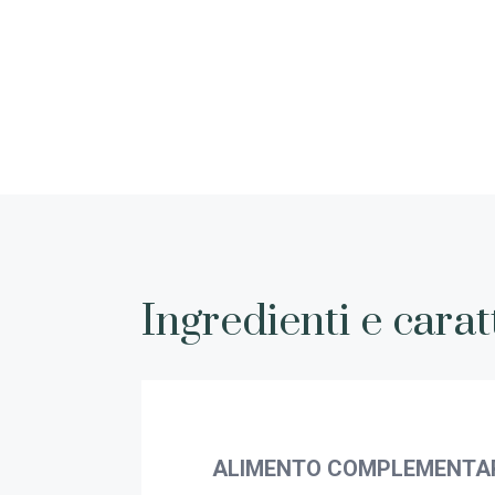
Ingredienti e carat
ALIMENTO COMPLEMENTARE