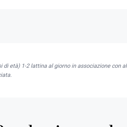
 di età) 1-2 lattina al giorno in associazione con al
iata.