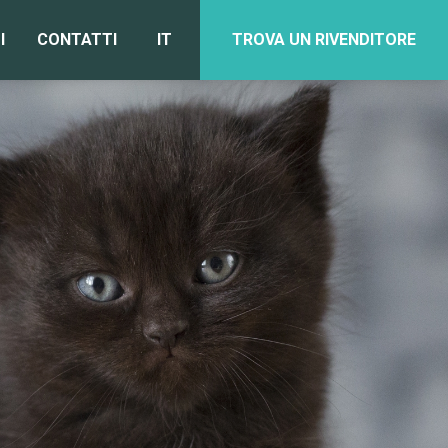
I
CONTATTI
IT
TROVA UN RIVENDITORE