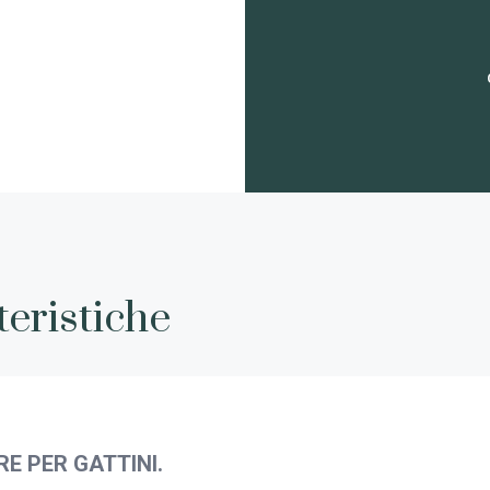
teristiche
 PER GATTINI.