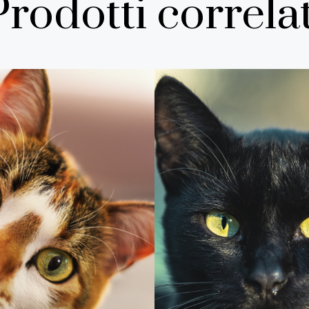
Prodotti correlat