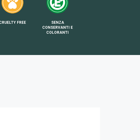
CRUELTY FREE
SENZA
CONSERVANTI E
COLORANTI