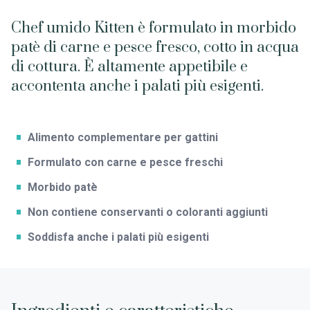
Chef umido Kitten è formulato in morbido
patè di carne e pesce fresco, cotto in acqua
di cottura. È altamente appetibile e
accontenta anche i palati più esigenti.
Alimento complementare per gattini
Formulato con carne e pesce freschi
Morbido patè
Non contiene conservanti o coloranti aggiunti
Soddisfa anche i palati più esigenti