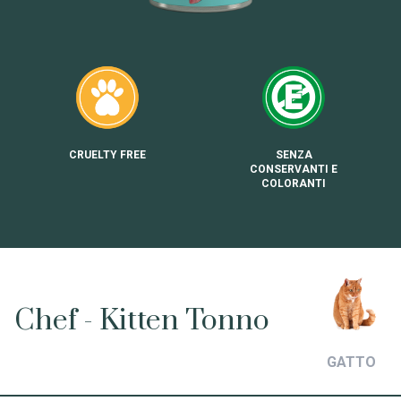
CRUELTY FREE
SENZA
CONSERVANTI E
COLORANTI
Chef - Kitten Tonno
GATTO