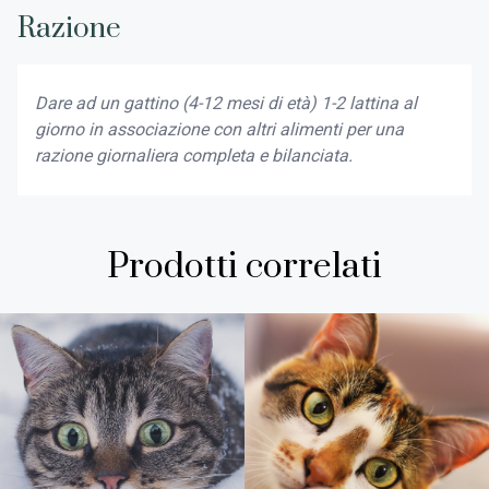
Razione
Dare ad un gattino (4-12 mesi di età) 1-2 lattina al
giorno in associazione con altri alimenti per una
razione giornaliera completa e bilanciata.
Prodotti correlati