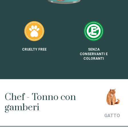
CRUELTY FREE
SENZA
CONSERVANTI E
COLORANTI
Chef - Tonno con
gamberi
GATTO