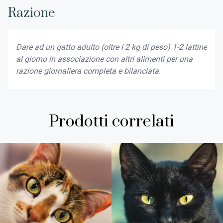
Razione
Dare ad un gatto adulto (oltre i 2 kg di peso) 1-2 lattine
al giorno in associazione con altri alimenti per una
razione giornaliera completa e bilanciata.
Prodotti correlati