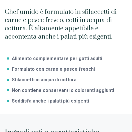
Chef umido è formulato in sfilaccetti di
carne e pesce fresco, cotti in acqua di
cottura. È altamente appetibile e
accontenta anche i palati più esigenti.
Alimento complementare per gatti adulti
Formulato con carne e pesce freschi
Sfilaccetti in acqua di cottura
Non contiene conservanti o coloranti aggiunti
Soddisfa anche i palati più esigenti