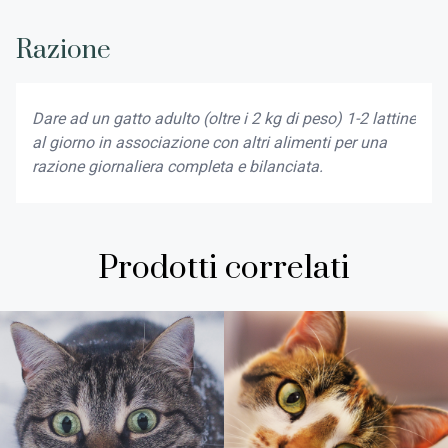
Razione
Dare ad un gatto adulto (oltre i 2 kg di peso) 1-2 lattine
al giorno in associazione con altri alimenti per una
razione giornaliera completa e bilanciata.
Prodotti correlati