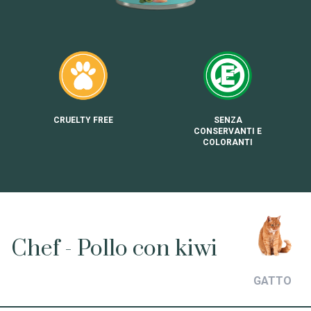
CRUELTY FREE
SENZA
CONSERVANTI E
COLORANTI
Chef - Pollo con kiwi
GATTO