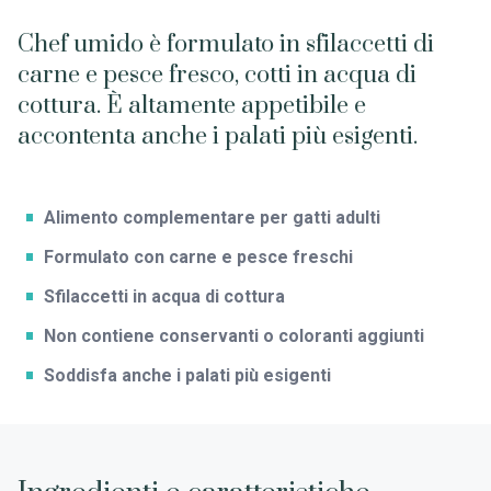
Chef umido è formulato in sfilaccetti di
carne e pesce fresco, cotti in acqua di
cottura. È altamente appetibile e
accontenta anche i palati più esigenti.
Alimento complementare per gatti adulti
Formulato con carne e pesce freschi
Sfilaccetti in acqua di cottura
Non contiene conservanti o coloranti aggiunti
Soddisfa anche i palati più esigenti