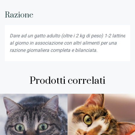
Razione
Dare ad un gatto adulto (oltre i 2 kg di peso) 1-2 lattine
al giorno in associazione con altri alimenti per una
razione giornaliera completa e bilanciata.
Prodotti correlati