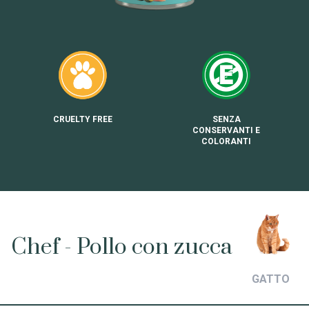
CRUELTY FREE
SENZA
CONSERVANTI E
COLORANTI
Chef - Pollo con zucca
GATTO