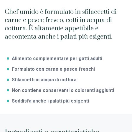
Chef umido è formulato in sfilaccetti di
carne e pesce fresco, cotti in acqua di
cottura. È altamente appetibile e
accontenta anche i palati più esigenti.
Alimento complementare per gatti adulti
Formulato con carne e pesce freschi
Sfilaccetti in acqua di cottura
Non contiene conservanti o coloranti aggiunti
Soddisfa anche i palati più esigenti