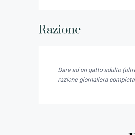
Razione
Dare ad un gatto adulto (oltre
razione giornaliera completa 