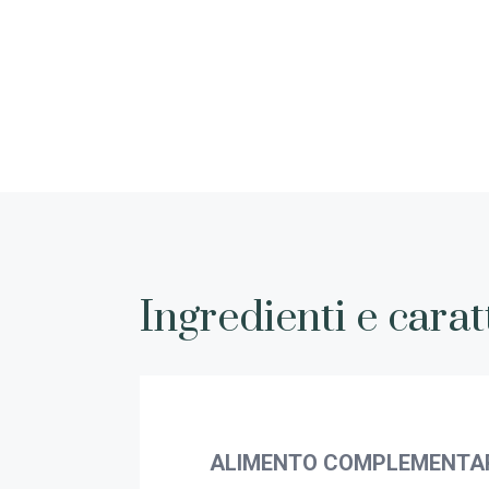
Ingredienti e carat
ALIMENTO COMPLEMENTARE