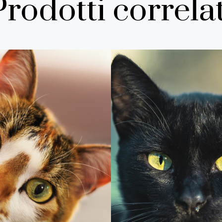
Prodotti correlat