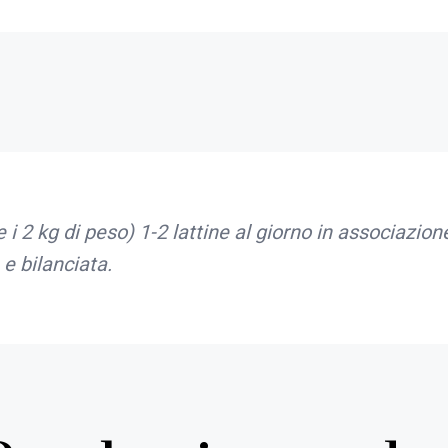
 i 2 kg di peso) 1-2 lattine al giorno in associazion
e bilanciata.