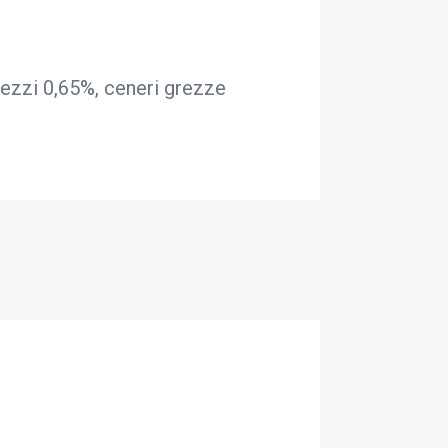
rezzi 0,65%, ceneri grezze