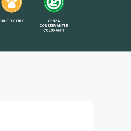
CRUELTY FREE
SENZA
CONSERVANTI E
COLORANTI