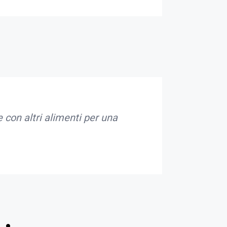
e con altri alimenti per una