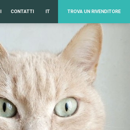
I
CONTATTI
IT
TROVA UN RIVENDITORE