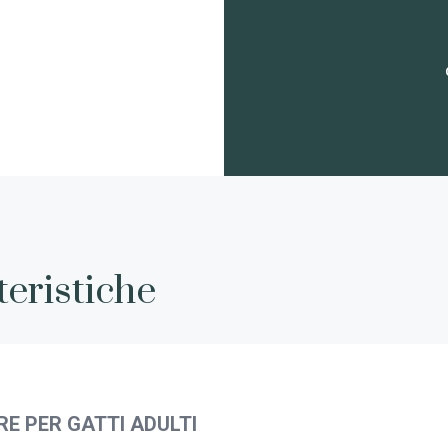
teristiche
 PER GATTI ADULTI