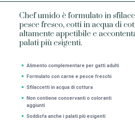
Chef umido è formulato in sfilacce
pesce fresco, cotti in acqua di cot
altamente appetibile e accontent
palati più esigenti.
Alimento complementare per gatti adulti
Formulato con carne e pesce freschi
Sfilaccetti in acqua di cottura
Non contiene conservanti o coloranti
aggiunti
Soddisfa anche i palati più esigenti