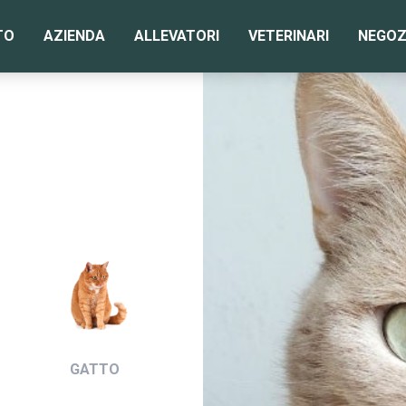
TO
AZIENDA
ALLEVATORI
VETERINARI
NEGOZ
GATTO